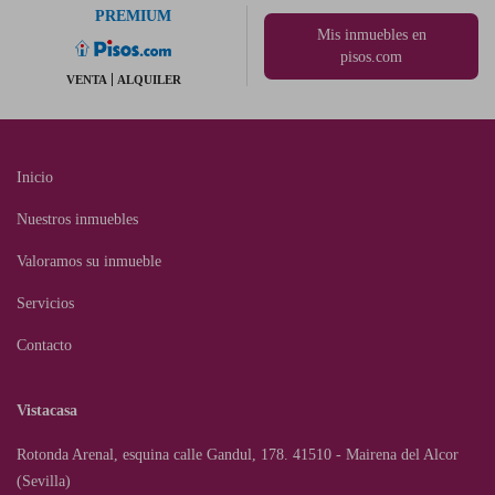
PREMIUM
Mis inmuebles en
pisos.com
VENTA
ALQUILER
Inicio
Nuestros inmuebles
Valoramos su inmueble
Servicios
Contacto
Vistacasa
Rotonda Arenal, esquina calle Gandul, 178. 41510 - Mairena del Alcor
(Sevilla)