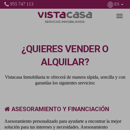
955 747 113
ES
¿QUIERES VENDER O
ALQUILAR?
Vistacasa Inmobiliaria te ofrecerá de manera rápida, sencilla y con
garantías los siguientes servicios:
ASESORAMIENTO Y FINANCIACIÓN
Asesoramiento personalizado para ayudarte a encontrar la mejor
solución para tus intereses y necesidades. Asesoramiento