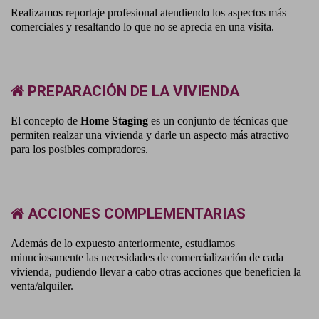
Realizamos reportaje profesional atendiendo los aspectos más
comerciales y resaltando lo que no se aprecia en una visita.
PREPARACIÓN DE LA VIVIENDA
El concepto de
Home Staging
es un conjunto de técnicas que
permiten realzar una vivienda y darle un aspecto más atractivo
para los posibles compradores.
ACCIONES COMPLEMENTARIAS
Además de lo expuesto anteriormente, estudiamos
minuciosamente las necesidades de comercialización de cada
vivienda, pudiendo llevar a cabo otras acciones que beneficien la
venta/alquiler.