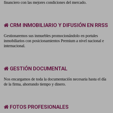
financiero con las mejores condiciones del mercado.
CRM INMOBILIARIO Y DIFUSIÓN EN RRSS
Gestionaremos sus inmuebles promocionándolo en portales
inmobiliarios con posicionamientos Premium a nivel nacional e
internacional.
GESTIÓN DOCUMENTAL
Nos encargamos de toda la documentación necesaria hasta el día
de la firma, ahorrando tiempo y dinero.
FOTOS PROFESIONALES