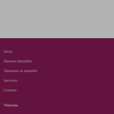
Inicio
Nuestros inmuebles
Valoramos su inmueble
Servicios
Contacto
Vistacasa