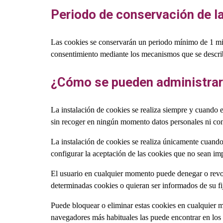
Periodo de conservación de l
Las cookies se conservarán un periodo mínimo de 1 min
consentimiento mediante los mecanismos que se describe
¿Cómo se pueden administrar 
La instalación de cookies se realiza siempre y cuando e
sin recoger en ningún momento datos personales ni conf
La instalación de cookies se realiza únicamente cuan
configurar la aceptación de las cookies que no sean im
El usuario en cualquier momento puede denegar o revoca
determinadas cookies o quieran ser informados de su fi
Puede bloquear o eliminar estas cookies en cualquier m
navegadores más habituales las puede encontrar en los 