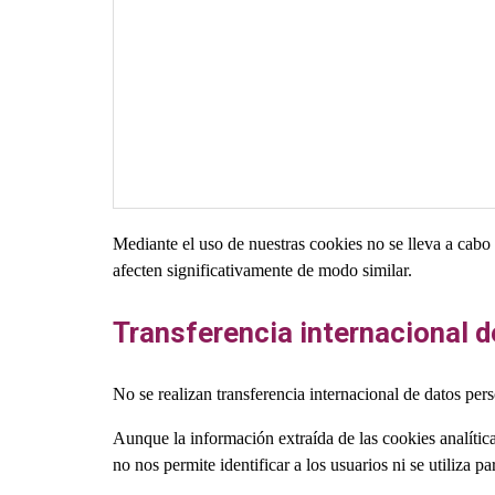
Mediante el uso de nuestras cookies no se lleva a cabo 
afecten significativamente de modo similar.
Transferencia internacional 
No se realizan transferencia internacional de datos pers
Aunque la información extraída de las cookies analítica
no nos permite identificar a los usuarios ni se utiliza 