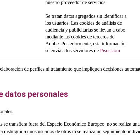
nuestro proveedor de servicios.
Se tratan datos agregados sin identificar a
los usuarios. Las cookies de análisis de
audiencia y publicitarias se llevan a cabo
mediante las cookies de terceros de
Adobe. Posteriormente, esta información
se envía a los servidores de
Pisos.com
elaboración de perfiles ni tratamiento que impliquen decisiones automati
de datos personales
onales.
s se transfiera fuera del Espacio Económico Europeo, no se realiza una 
para distinguir a unos usuarios de otros ni se realiza un seguimiento indi