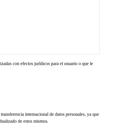
zadas con efectos jurídicos para el usuario o que le
transferencia internacional de datos personales, ya que
vidualizado de estos mismos.