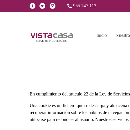
955 747 113
Inicio
Nuestro
En cumplimiento del artículo 22 de la Ley de Servicios
Una cookie es un fichero que se descarga y almacena en
recuperar información sobre los hábitos de navegación
utilizarse para reconocer al usuario. Nuestros servicio