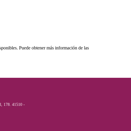
isponibles. Puede obtener más información de las
l, 178. 41510 -