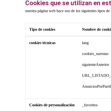
Cookies que se utilizan en est
nuestra página web hace uso de los siguientes tipos de
Tipo de cookies
Nombre de cooki
cookies técnicas
lang
cookies_surestao
siguienteAnterior
URL_LISTADO
AnunciosPorParril
Cookies de personalización
_favoritos