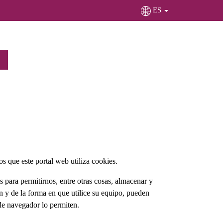
ES
s que este portal web utiliza cookies.
 para permitirnos, entre otras cosas, almacenar y
 y de la forma en que utilice su equipo, pueden
 de navegador lo permiten.